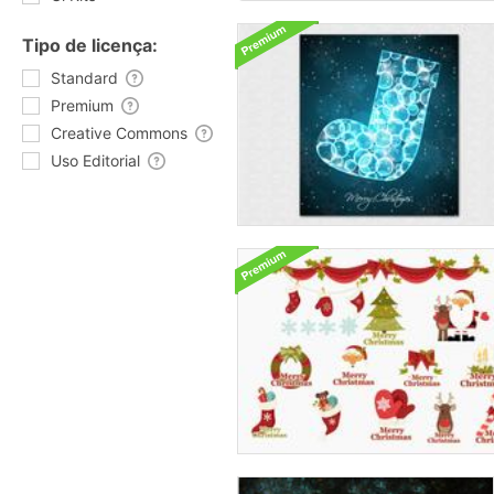
Tipo de licença:
Standard
Premium
Creative Commons
Uso Editorial