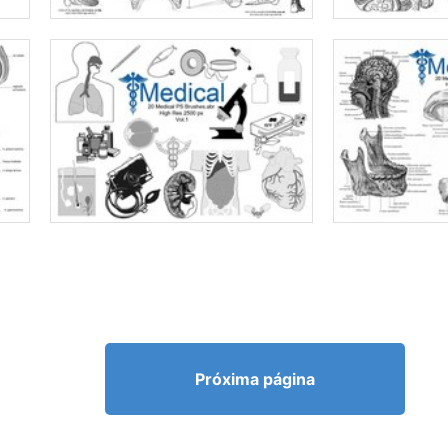
Próxima página