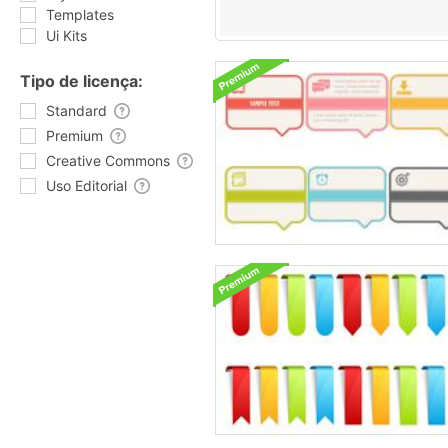
Templates
Ui Kits
Tipo de licença:
Standard
Premium
Creative Commons
Uso Editorial