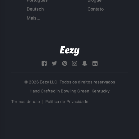
Deutsch
Contato
Mais...
© 2026 Eezy LLC. Todos os direitos reservados
Termos de uso
Política de Privacidade