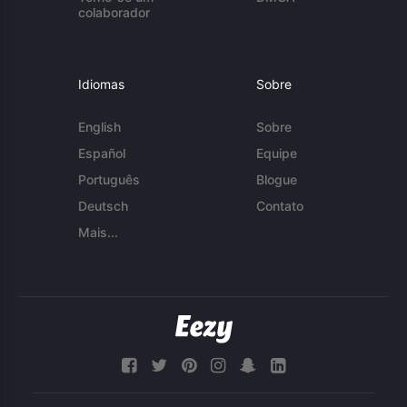
colaborador
Idiomas
Sobre
English
Sobre
Español
Equipe
Português
Blogue
Deutsch
Contato
Mais...