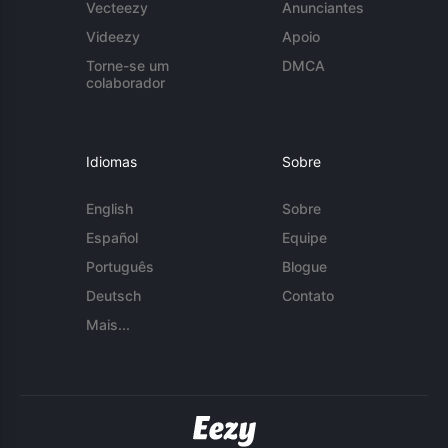
Vecteezy
Anunciantes
Videezy
Apoio
Torne-se um
DMCA
colaborador
Idiomas
Sobre
English
Sobre
Español
Equipe
Português
Blogue
Deutsch
Contato
Mais...