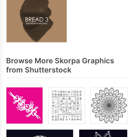
Browse More Skorpa Graphics
from Shutterstock