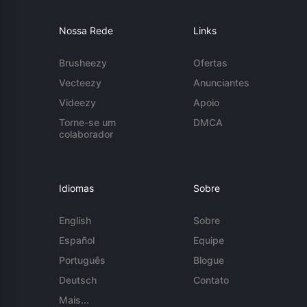
Nossa Rede
Links
Brusheezy
Ofertas
Vecteezy
Anunciantes
Videezy
Apoio
Torne-se um
DMCA
colaborador
Idiomas
Sobre
English
Sobre
Español
Equipe
Português
Blogue
Deutsch
Contato
Mais...