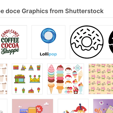
 doce Graphics from Shutterstock