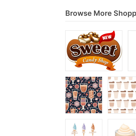
Browse More Shoppe