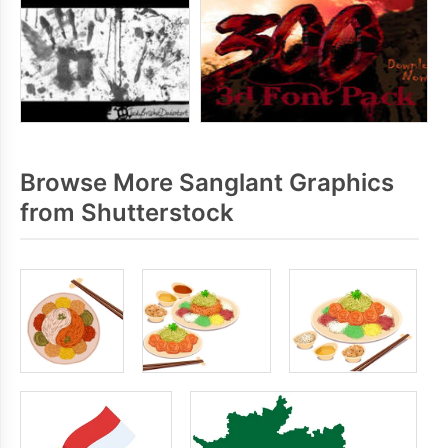
Browse More Sanglant Graphics
from Shutterstock