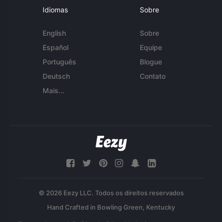
Idiomas
Sobre
English
Sobre
Español
Equipe
Português
Blogue
Deutsch
Contato
Mais...
© 2026 Eezy LLC. Todos os direitos reservados