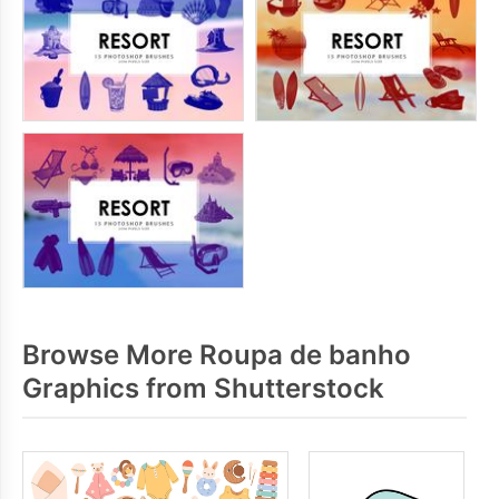
Browse More Roupa de banho
Graphics from Shutterstock