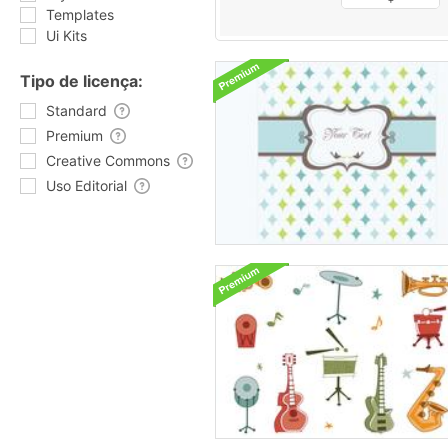
Templates
Ui Kits
Tipo de licença:
Standard
Premium
Creative Commons
Uso Editorial