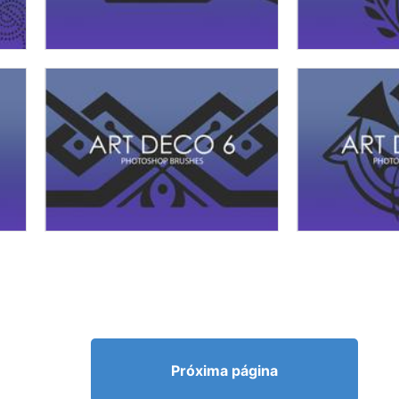
Próxima página