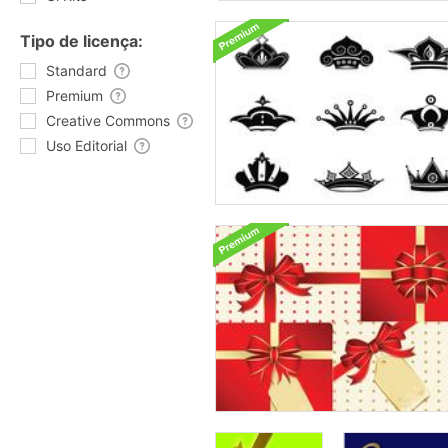
Tipo de licença:
Standard
Premium
Creative Commons
Uso Editorial