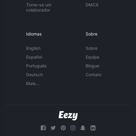
Torne-se um
DMCA
colaborador
Idiomas
Sobre
English
Sobre
Español
Equipe
Português
Blogue
Deutsch
Contato
Mais...