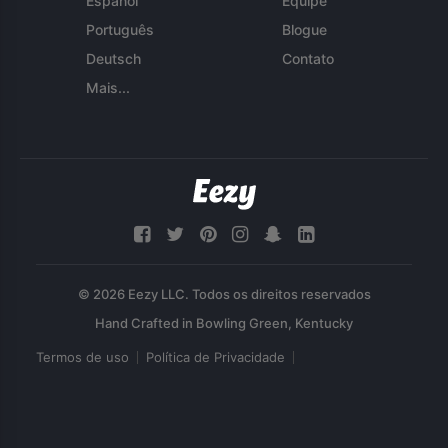
Español
Equipe
Português
Blogue
Deutsch
Contato
Mais...
© 2026 Eezy LLC. Todos os direitos reservados
Termos de uso
Política de Privacidade