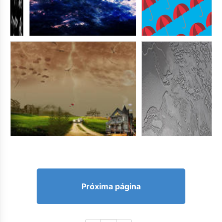
Próxima página