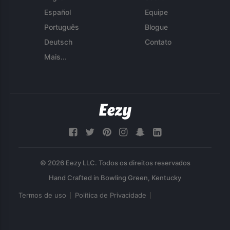
Español
Equipe
Português
Blogue
Deutsch
Contato
Mais...
© 2026 Eezy LLC. Todos os direitos reservados
Termos de uso
Política de Privacidade