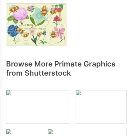
Browse More Primate Graphics
from Shutterstock