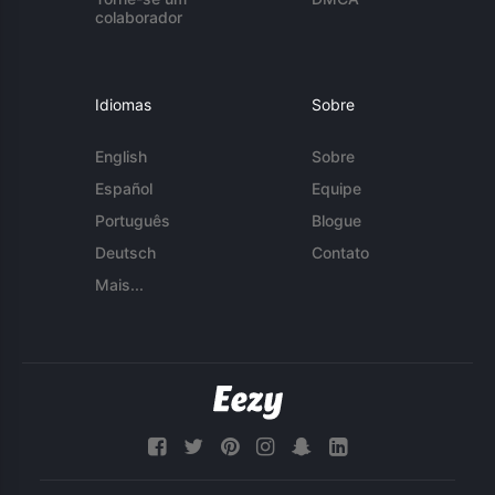
colaborador
Idiomas
Sobre
English
Sobre
Español
Equipe
Português
Blogue
Deutsch
Contato
Mais...