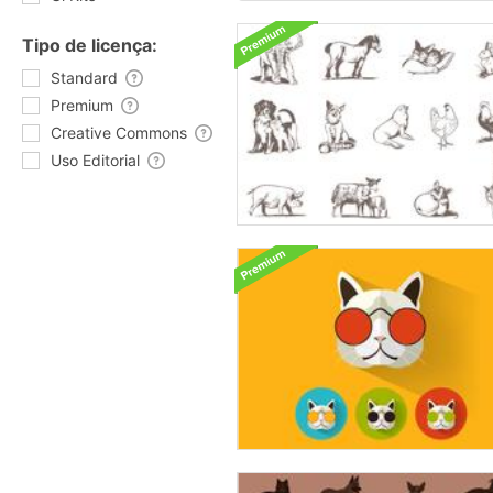
Tipo de licença:
Standard
Premium
Creative Commons
Uso Editorial