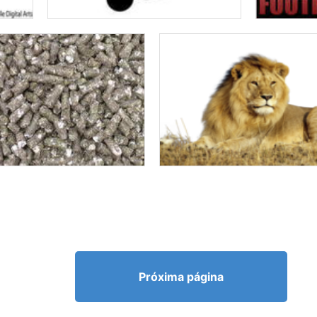
Próxima página