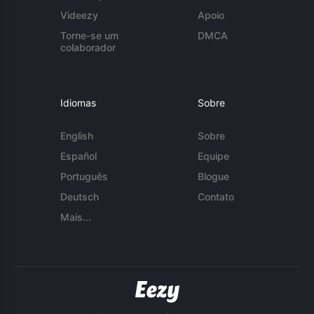
Videezy
Apoio
Torne-se um
DMCA
colaborador
Idiomas
Sobre
English
Sobre
Español
Equipe
Português
Blogue
Deutsch
Contato
Mais...