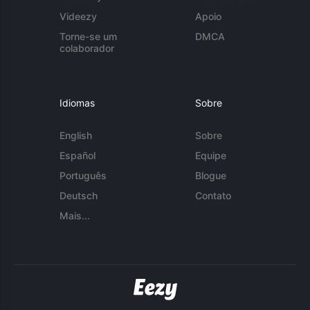
Videezy
Apoio
Torne-se um
DMCA
colaborador
Idiomas
Sobre
English
Sobre
Español
Equipe
Português
Blogue
Deutsch
Contato
Mais...