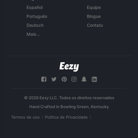
Español
Equipe
Português
Blogue
Deutsch
Contato
Mais...
© 2026 Eezy LLC. Todos os direitos reservados
Termos de uso
Política de Privacidade