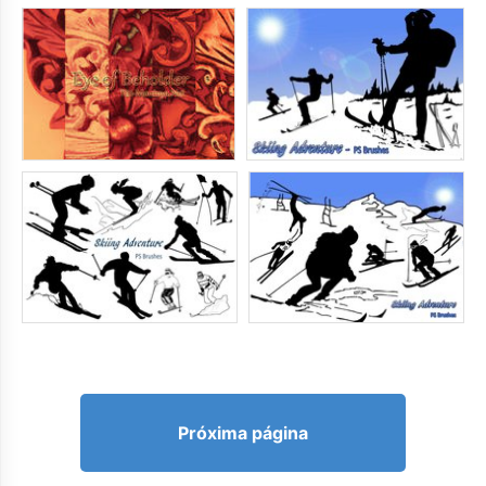
Próxima página