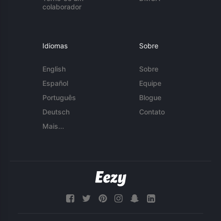
colaborador
Idiomas
Sobre
English
Sobre
Español
Equipe
Português
Blogue
Deutsch
Contato
Mais...