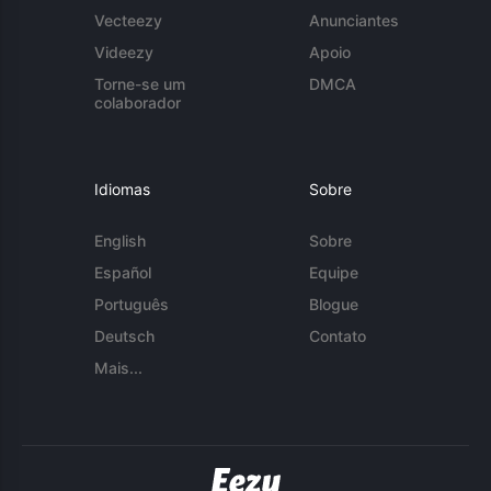
Vecteezy
Anunciantes
Videezy
Apoio
Torne-se um
DMCA
colaborador
Idiomas
Sobre
English
Sobre
Español
Equipe
Português
Blogue
Deutsch
Contato
Mais...