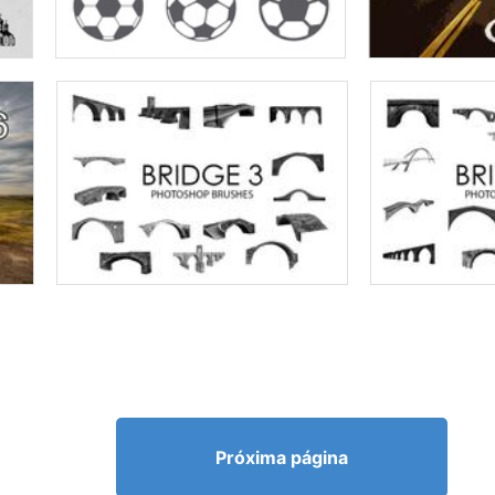
Próxima página