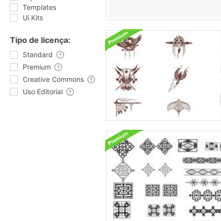
Templates
Ui Kits
Tipo de licença:
Standard
Premium
Creative Commons
Uso Editorial