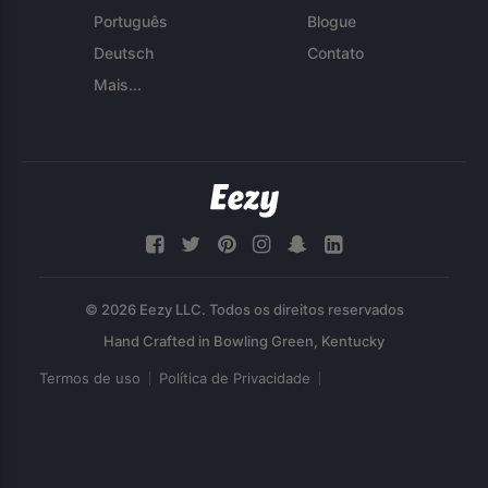
Português
Blogue
Deutsch
Contato
Mais...
© 2026 Eezy LLC. Todos os direitos reservados
Termos de uso
Política de Privacidade