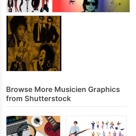
Browse More Musicien Graphics
from Shutterstock