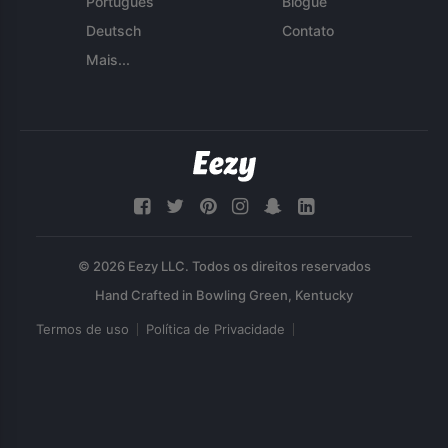
Português
Blogue
Deutsch
Contato
Mais...
© 2026 Eezy LLC. Todos os direitos reservados
Termos de uso
Política de Privacidade