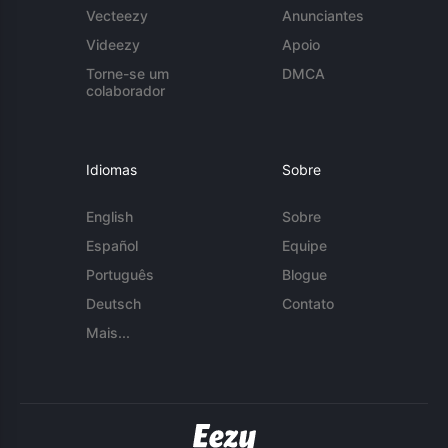
Vecteezy
Anunciantes
Videezy
Apoio
Torne-se um
DMCA
colaborador
Idiomas
Sobre
English
Sobre
Español
Equipe
Português
Blogue
Deutsch
Contato
Mais...