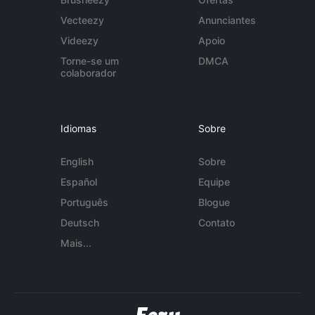
Vecteezy
Anunciantes
Videezy
Apoio
Torne-se um
DMCA
colaborador
Idiomas
Sobre
English
Sobre
Español
Equipe
Português
Blogue
Deutsch
Contato
Mais...