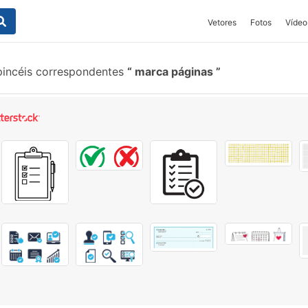
Vetores
Fotos
Vídeo
pincéis correspondentes
marca páginas