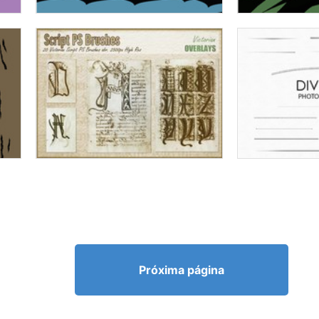
Próxima página