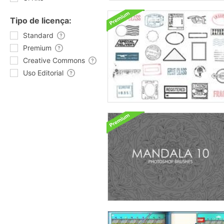
Tipo de licença:
Standard
Premium
Creative Commons
Uso Editorial