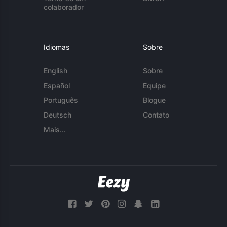
colaborador
Idiomas
Sobre
English
Sobre
Español
Equipe
Português
Blogue
Deutsch
Contato
Mais...