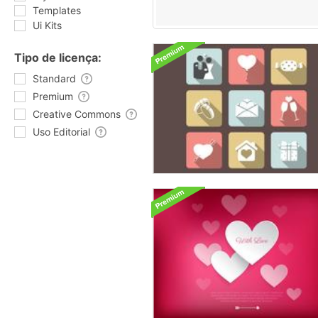
Templates
Ui Kits
Tipo de licença:
Standard
Premium
Creative Commons
Uso Editorial