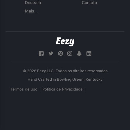
Deutsch
Contato
Mais...
© 2026 Eezy LLC. Todos os direitos reservados
Termos de uso
Política de Privacidade