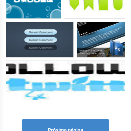
Próxima página