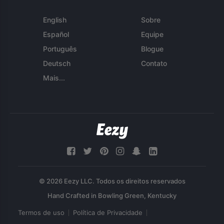
English
Sobre
Español
Equipe
Português
Blogue
Deutsch
Contato
Mais...
© 2026 Eezy LLC. Todos os direitos reservados
Termos de uso
Política de Privacidade