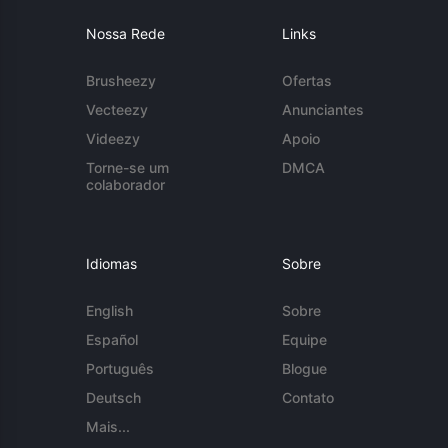
Nossa Rede
Links
Brusheezy
Ofertas
Vecteezy
Anunciantes
Videezy
Apoio
Torne-se um
DMCA
colaborador
Idiomas
Sobre
English
Sobre
Español
Equipe
Português
Blogue
Deutsch
Contato
Mais...