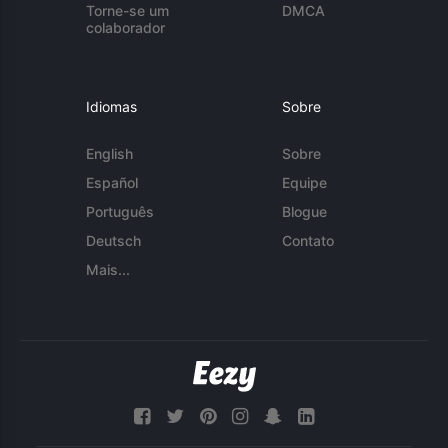
Torne-se um
DMCA
colaborador
Idiomas
Sobre
English
Sobre
Español
Equipe
Português
Blogue
Deutsch
Contato
Mais...