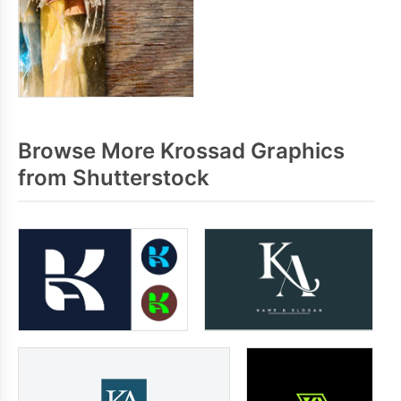
Browse More Krossad Graphics
from Shutterstock