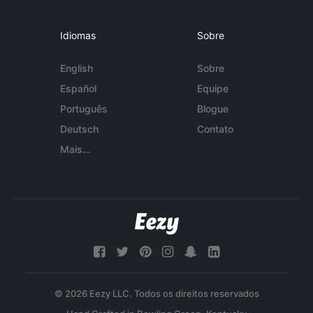
Idiomas
Sobre
English
Sobre
Español
Equipe
Português
Blogue
Deutsch
Contato
Mais...
© 2026 Eezy LLC. Todos os direitos reservados