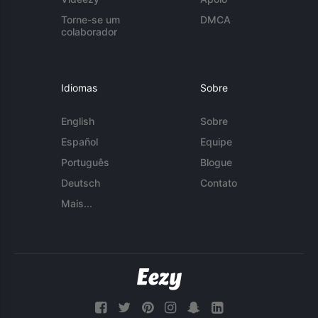
Torne-se um
DMCA
colaborador
Idiomas
Sobre
English
Sobre
Español
Equipe
Português
Blogue
Deutsch
Contato
Mais...