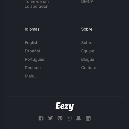
Torne-se um
DMCA
colaborador
Idiomas
Sobre
English
Sobre
Español
Equipe
Português
Blogue
Deutsch
Contato
Mais...