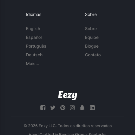
Idiomas
Sobre
English
Sobre
Español
Equipe
Português
Blogue
Deutsch
Contato
Mais...
© 2026 Eezy LLC. Todos os direitos reservados