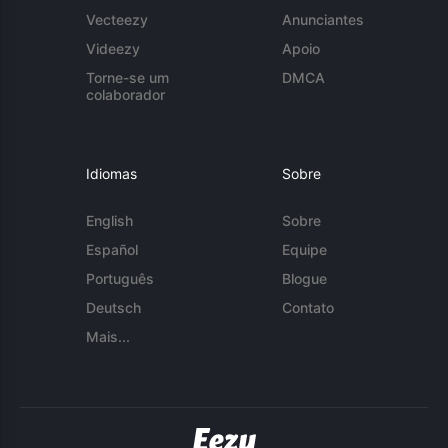
Vecteezy
Anunciantes
Videezy
Apoio
Torne-se um
DMCA
colaborador
Idiomas
Sobre
English
Sobre
Español
Equipe
Português
Blogue
Deutsch
Contato
Mais...