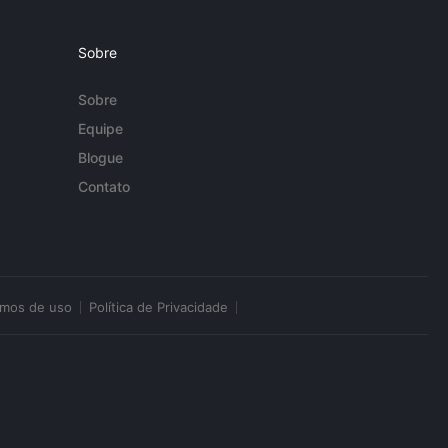
Sobre
Sobre
Equipe
Blogue
Contato
rmos de uso
Política de Privacidade