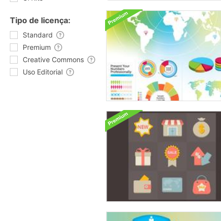
Tipo de licença:
Standard
Premium
Creative Commons
Uso Editorial