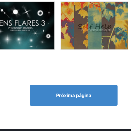
Próxima página