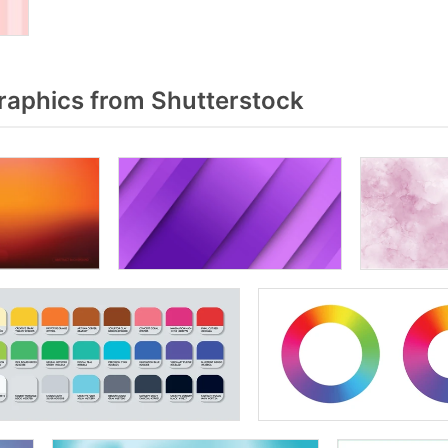
aphics from Shutterstock