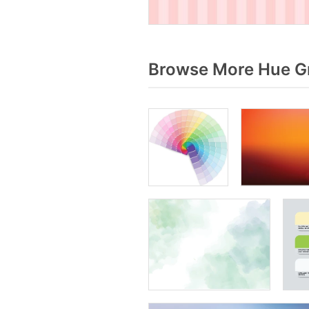
Browse More Hue Gr