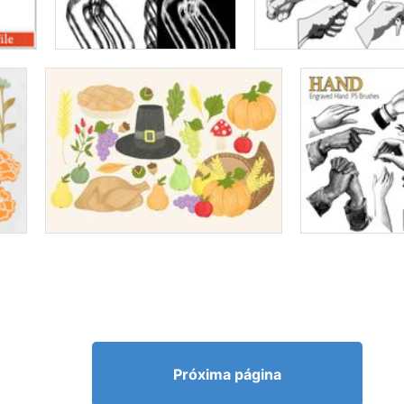
Próxima página