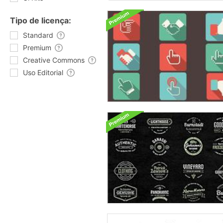
Tipo de licença:
Standard
Premium
Creative Commons
Uso Editorial