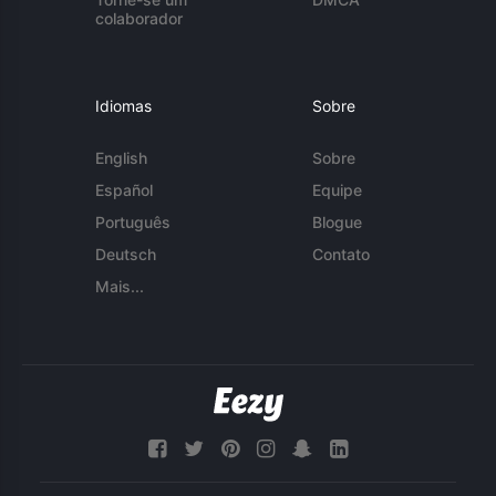
colaborador
Idiomas
Sobre
English
Sobre
Español
Equipe
Português
Blogue
Deutsch
Contato
Mais...