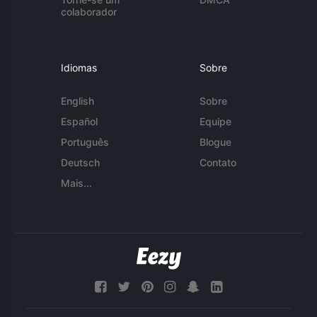
colaborador
Idiomas
Sobre
English
Sobre
Español
Equipe
Português
Blogue
Deutsch
Contato
Mais...