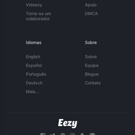
Videezy
Apoio
Torne-se um
DMCA
colaborador
Idiomas
Sobre
English
Sobre
Español
Equipe
Português
Blogue
Deutsch
Contato
Mais...