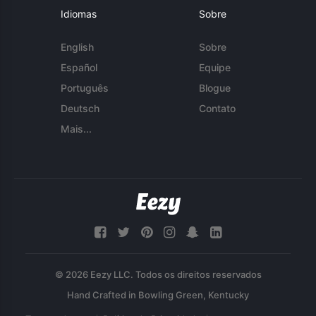
Idiomas
Sobre
English
Sobre
Español
Equipe
Português
Blogue
Deutsch
Contato
Mais...
© 2026 Eezy LLC. Todos os direitos reservados