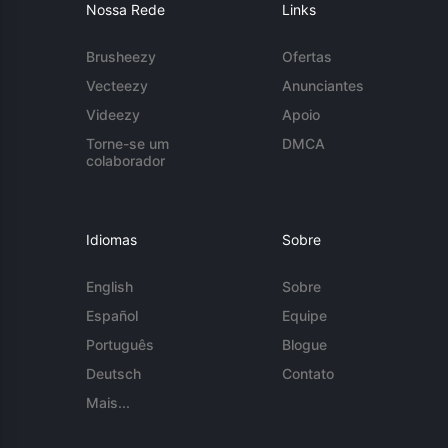
Nossa Rede
Links
Brusheezy
Ofertas
Vecteezy
Anunciantes
Videezy
Apoio
Torne-se um
DMCA
colaborador
Idiomas
Sobre
English
Sobre
Español
Equipe
Português
Blogue
Deutsch
Contato
Mais...