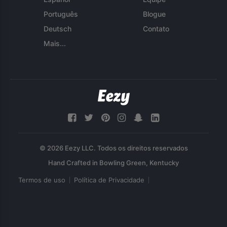
Português
Blogue
Deutsch
Contato
Mais...
© 2026 Eezy LLC. Todos os direitos reservados
Termos de uso
Política de Privacidade