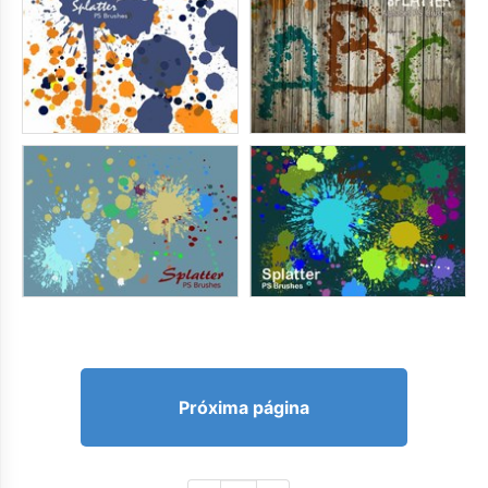
Próxima página