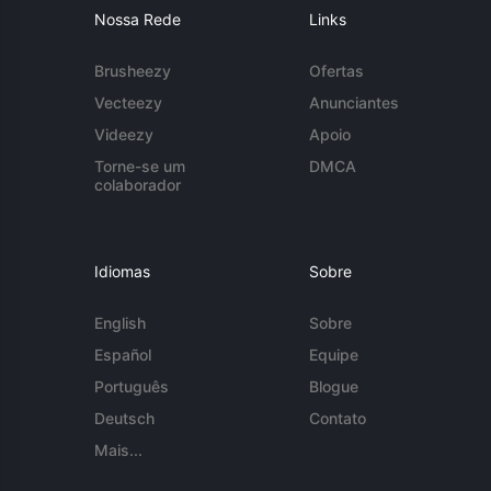
Nossa Rede
Links
Brusheezy
Ofertas
Vecteezy
Anunciantes
Videezy
Apoio
Torne-se um
DMCA
colaborador
Idiomas
Sobre
English
Sobre
Español
Equipe
Português
Blogue
Deutsch
Contato
Mais...