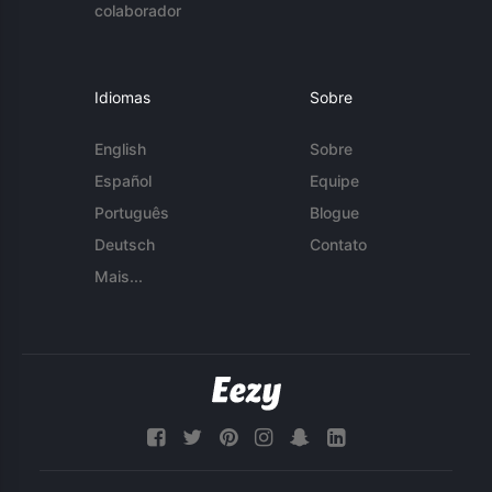
colaborador
Idiomas
Sobre
English
Sobre
Español
Equipe
Português
Blogue
Deutsch
Contato
Mais...